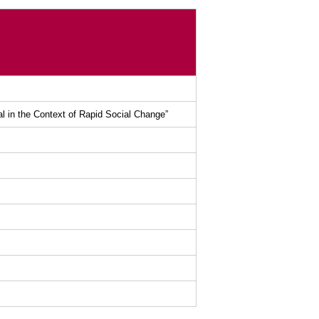
l in the Context of Rapid Social Change”