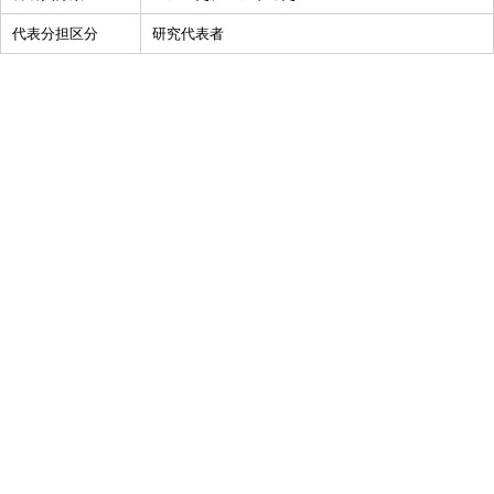
代表分担区分
研究代表者