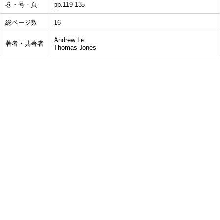
巻・号・頁
pp.119-135
総ページ数
16
Andrew Le
著者・共著者
Thomas Jones