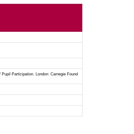
 Pupil Participation. London: Carnegie Found