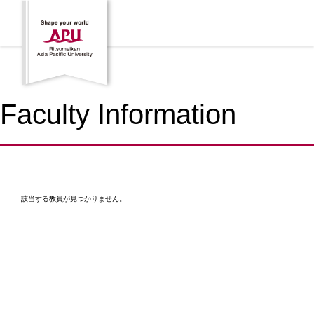
Faculty Information
該当する教員が見つかりません。