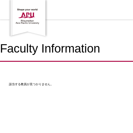
Faculty Information
該当する教員が見つかりません。