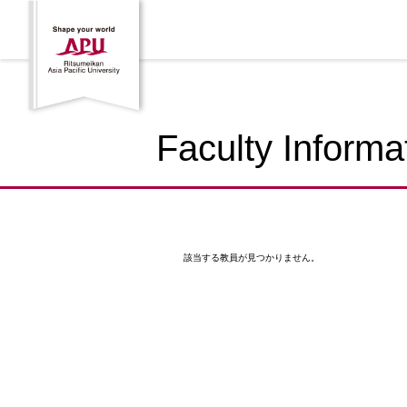
Faculty Informa
該当する教員が見つかりません。