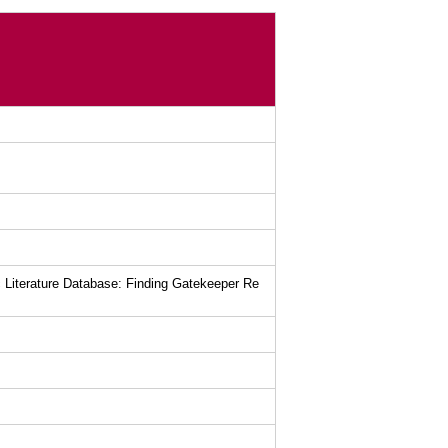
Literature Database: Finding Gatekeeper Re