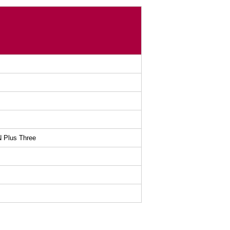
AN Plus Three