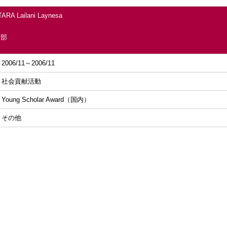
ARA Lailani Laynesa
学部
2006/11～2006/11
社会貢献活動
Young Scholar Award（国内）
その他