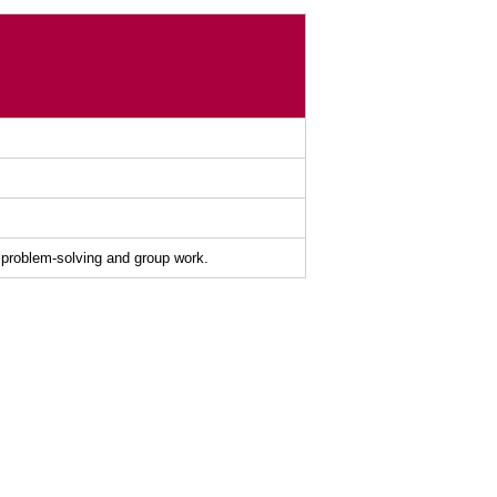
, problem-solving and group work.