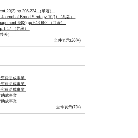
agement 29(2),pp.208-224 （単著）
on? Journal of Brand Strategy 10(1) （共著）
g Management 68(3),pp.643-652 （共著）
2),pp.1-17 （共著）
50 （共著）
全件表示(28件)
研究費助成事業
研究費助成事業
研究費助成事業
費助成事業
費助成事業
全件表示(7件)