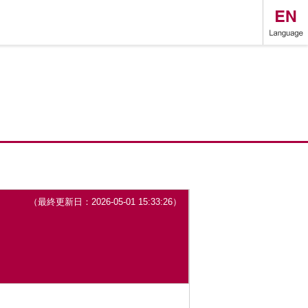
（最終更新日：2026-05-01 15:33:26）