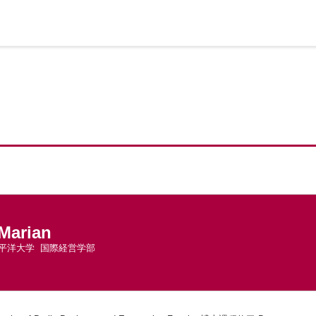
Marian
平洋大学 国際経営学部