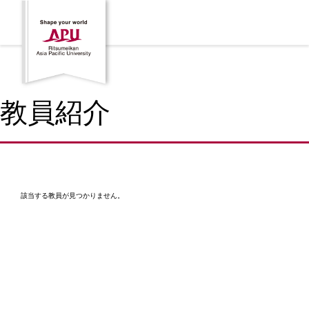
教員紹介
該当する教員が見つかりません。