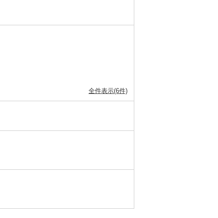
全件表示(6件)