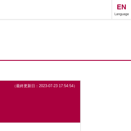
（最終更新日：2023-07-23 17:54:54）